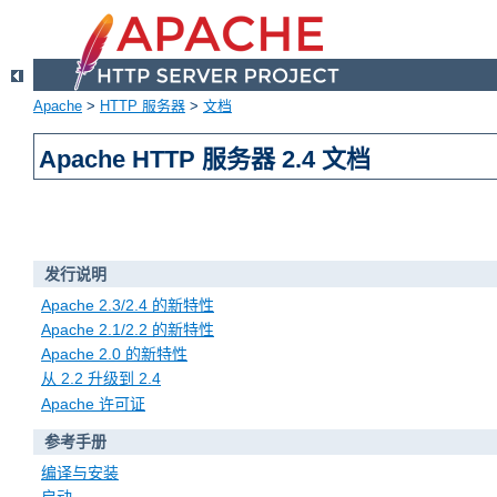
Apache
>
HTTP 服务器
>
文档
Apache HTTP 服务器 2.4 文档
发行说明
Apache 2.3/2.4 的新特性
Apache 2.1/2.2 的新特性
Apache 2.0 的新特性
从 2.2 升级到 2.4
Apache 许可证
参考手册
编译与安装