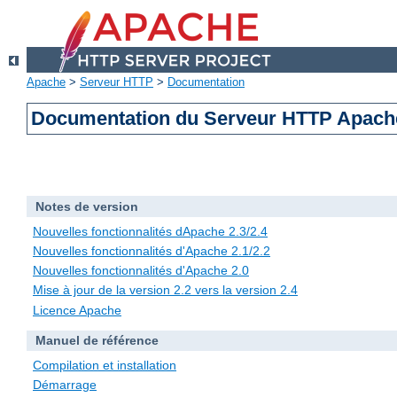
Apache
>
Serveur HTTP
>
Documentation
Documentation du Serveur HTTP Apache
Notes de version
Nouvelles fonctionnalités dApache 2.3/2.4
Nouvelles fonctionnalités d'Apache 2.1/2.2
Nouvelles fonctionnalités d'Apache 2.0
Mise à jour de la version 2.2 vers la version 2.4
Licence Apache
Manuel de référence
Compilation et installation
Démarrage