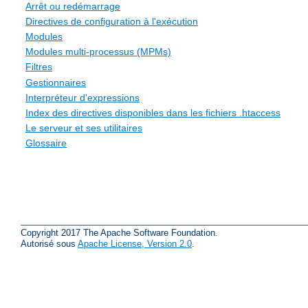
Arrêt ou redémarrage
Directives de configuration à l'exécution
Modules
Modules multi-processus (MPMs)
Filtres
Gestionnaires
Interpréteur d'expressions
Index des directives disponibles dans les fichiers .htaccess
Le serveur et ses utilitaires
Glossaire
Copyright 2017 The Apache Software Foundation.
Autorisé sous
Apache License, Version 2.0
.